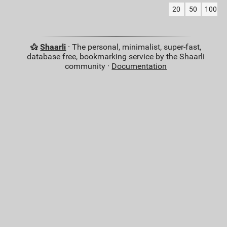
20
50
100
Shaarli
· The personal, minimalist, super-fast,
database free, bookmarking service by the Shaarli
community ·
Documentation