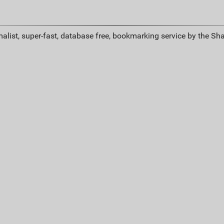
alist, super-fast, database free, bookmarking service by the Sh